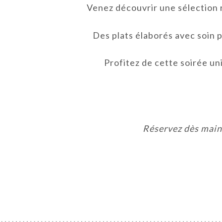
Venez découvrir une sélection r
Des plats élaborés avec soin 
Profitez de cette soirée un
Réservez dès maint