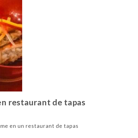
en restaurant de tapas
me en un restaurant de tapas