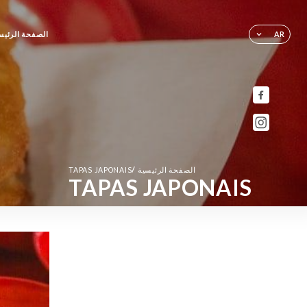
الصفحة الرئيس
AR
/
الصفحة الرئيسية
TAPAS JAPONAIS
TAPAS JAPONAIS