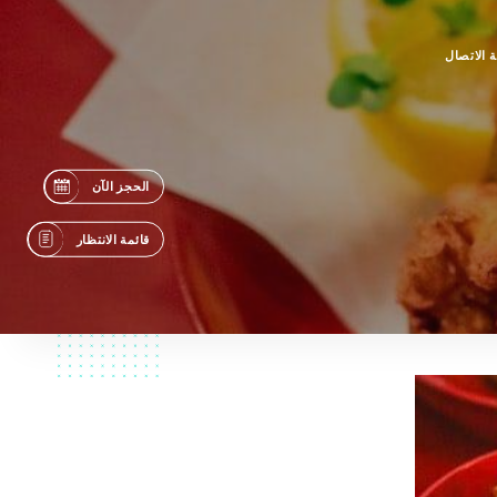
 الاتصال
الحجز الآن
قائمة الانتظار