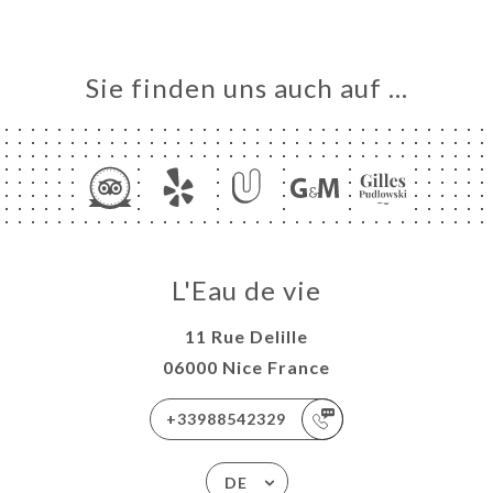
Sie finden uns auch auf …
L'Eau de vie
11 Rue Delille
06000 Nice France
+33988542329
DE