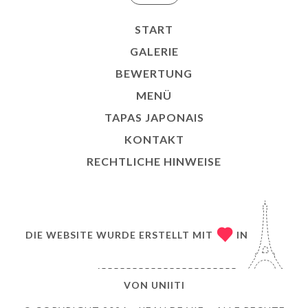
START
GALERIE
BEWERTUNG
MENÜ
TAPAS JAPONAIS
KONTAKT
RECHTLICHE HINWEISE
DIE WEBSITE WURDE ERSTELLT MIT
IN
VON
UNIITI