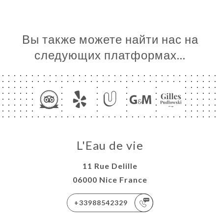
Вы также можете найти нас на
следующих платформах…
L'Eau de vie
11 Rue Delille
06000 Nice France
+33988542329