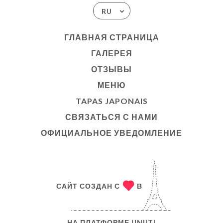
RU
ГЛАВНАЯ СТРАНИЦА
ГАЛЕРЕЯ
ОТЗЫВЫ
МЕНЮ
TAPAS JAPONAIS
СВЯЗАТЬСЯ С НАМИ
ОФИЦИАЛЬНОЕ УВЕДОМЛЕНИЕ
САЙТ СОЗДАН С
В
НА ПЛАТФОРМЕ
UNIITI